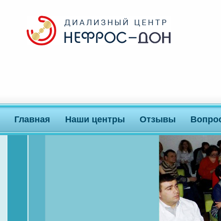
Главная
Наши центры
Отзывы
Вопро