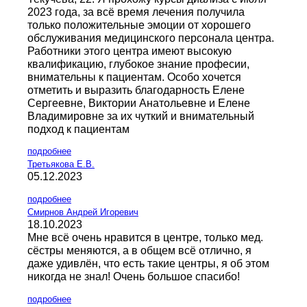
2023 года, за всё время лечения получила
только положительные эмоции от хорошего
обслуживания медицинского персонала центра.
Работники этого центра имеют высокую
квалификацию, глубокое знание професии,
внимательны к пациентам. Особо хочется
отметить и выразить благодарность Елене
Сергеевне, Виктории Анатольевне и Елене
Владимировне за их чуткий и внимательный
подход к пациентам
подробнее
Третьякова Е.В.
05.12.2023
подробнее
Смирнов Андрей Игоревич
18.10.2023
Мне всё очень нравится в центре, только мед.
сёстры меняются, а в общем всё отлично, я
даже удивлён, что есть такие центры, я об этом
никогда не знал! Очень большое спасибо!
подробнее