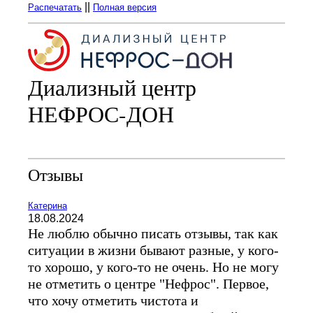
||
Распечатать
Полная версия
Диализный центр
НЕФРОС-ДОН
Отзывы
Катерина
18.08.2024
Не люблю обычно писать отзывы, так как
ситуации в жизни бывают разные, у кого-
то хорошо, у кого-то не очень. Но не могу
не отметить о центре "Нефрос". Первое,
что хочу отметить чистота и