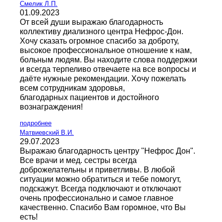
Смелик Л.П.
01.09.2023
От всей души выражаю благодарность
коллективу диализного центра Нефрос-Дон.
Хочу сказать огромное спасибо за доброту,
высокое профессиональное отношение к нам,
больным людям. Вы находите слова поддержки
и всегда терпеливо отвечаете на все вопросы и
даёте нужные рекомендации. Хочу пожелать
всем сотрудникам здоровья,
благодарных пациентов и достойного
вознаграждения!
подробнее
Матвиевский В.И.
29.07.2023
Выражаю благодарность центру "Нефрос Дон".
Все врачи и мед. сестры всегда
доброжелательны и приветливы. В любой
ситуации можно обратиться и тебе помогут,
подскажут. Всегда подключают и отключают
очень профессионально и самое главное
качественно. Спасибо Вам горомное, что Вы
есть!