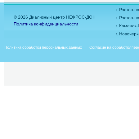
г. Ростов-
© 2026 Диализный центр НЕФРОС-ДОН
г. Ростов-н
Политика конфиденциальности
г. Каменск
г. Новочер
Политика обработки персональных данных
Согласие на обработку пе