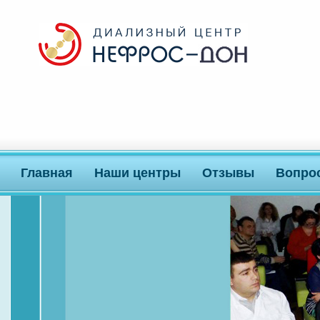
Главная
Наши центры
Отзывы
Вопро