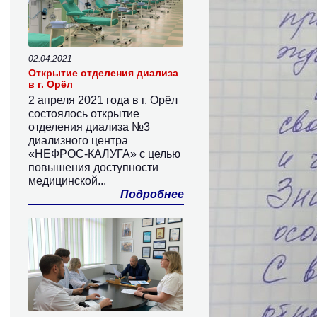
02.04.2021
Открытие отделения диализа
в г. Орёл
2 апреля 2021 года в г. Орёл
состоялось открытие
отделения диализа №3
диализного центра
«НЕФРОС-КАЛУГА» с целью
повышения доступности
медицинской...
Подробнее