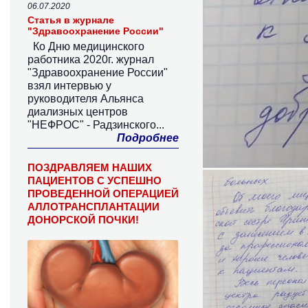
06.07.2020
Статья в журнале
"Здравоохранение России"
Ко Дню медицинского
работника 2020г. журнал
"Здравоохранение России"
взял интервью у
руководителя Альянса
диализных центров
"НЕФРОС" - Радзинского...
Подробнее
ПОЗДРАВЛЯЕМ НАШИХ
ПАЦИЕНТОВ С УСПЕШНО
ПРОВЕДЕННОЙ ОПЕРАЦИЕЙ
АЛЛОТРАНСПЛАНТАЦИИ
ДОНОРСКОЙ ПОЧКИ!