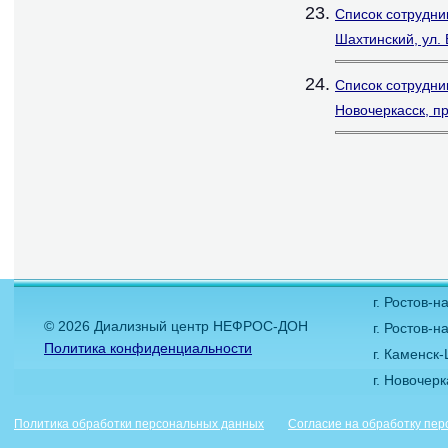
Список сотрудни
Шахтинский, ул. 
Список сотрудни
Новочеркасск, пр
г. Ростов-
© 2026 Диализный центр НЕФРОС-ДОН
г. Ростов-н
Политика конфиденциальности
г. Каменск
г. Новочер
Политика обработки персональных данных
Согласие на обработку пе