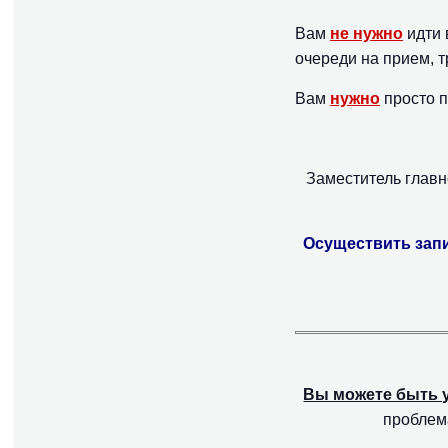
Вам
не нужно
идти 
очереди на прием, т
Вам
нужно
просто п
Заместитель главн
Осуществить запи
Вы можете быть 
проблем