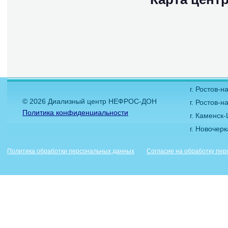
г. Ростов-
© 2026 Диализный центр НЕФРОС-ДОН
г. Ростов-н
Политика конфиденциальности
г. Каменск
г. Новочер
Политика обработки персональных данных
Согласие на обработку пе