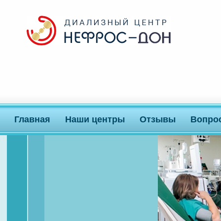
Главная
Наши центры
Отзывы
Вопро