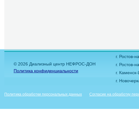
г. Ростов-
© 2026 Диализный центр НЕФРОС-ДОН
г. Ростов-н
Политика конфиденциальности
г. Каменск
г. Новочер
Политика обработки персональных данных
Согласие на обработку пе