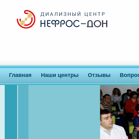
Главная
Наши центры
Отзывы
Вопро