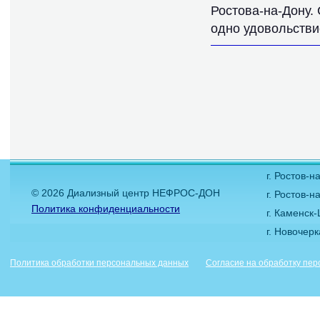
Ростова-на-Дону.
одно удовольстви
г. Ростов-
© 2026 Диализный центр НЕФРОС-ДОН
г. Ростов-н
Политика конфиденциальности
г. Каменск
г. Новочер
Политика обработки персональных данных
Согласие на обработку пе