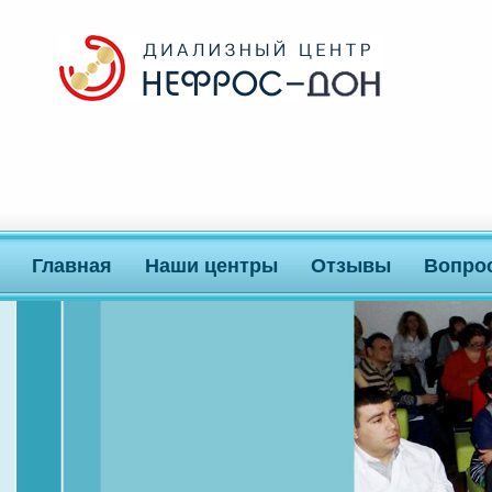
Главная
Наши центры
Отзывы
Вопро