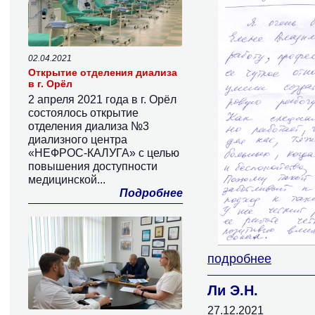
02.04.2021
Открытие отделения диализа
в г. Орёл
2 апреля 2021 года в г. Орёл
состоялось открытие
отделения диализа №3
диализного центра
«НЕФРОС-КАЛУГА» с целью
повышения доступности
медицинской...
Подробнее
подробнее
Ли Э.Н.
27.12.2021