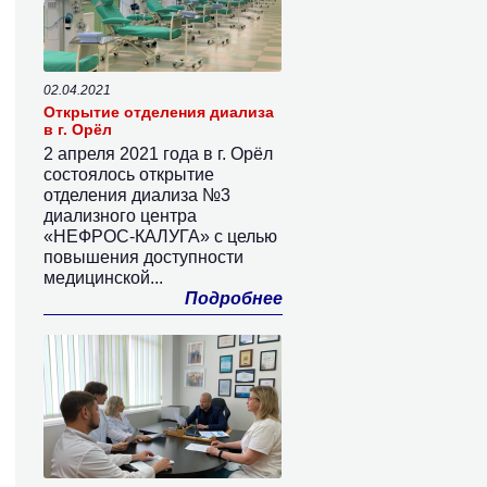
02.04.2021
Открытие отделения диализа
в г. Орёл
2 апреля 2021 года в г. Орёл
состоялось открытие
отделения диализа №3
диализного центра
«НЕФРОС-КАЛУГА» с целью
повышения доступности
медицинской...
Подробнее