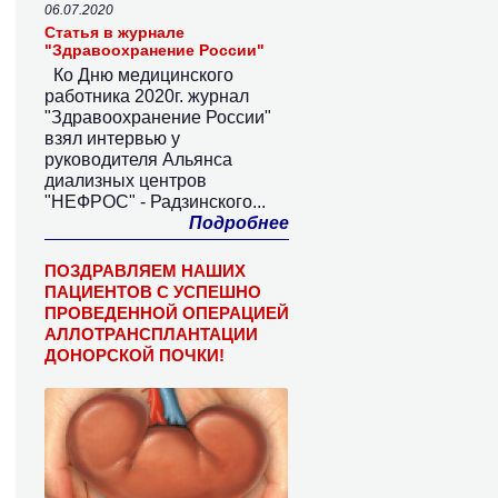
06.07.2020
Статья в журнале
"Здравоохранение России"
Ко Дню медицинского
работника 2020г. журнал
"Здравоохранение России"
взял интервью у
руководителя Альянса
диализных центров
"НЕФРОС" - Радзинского...
Подробнее
ПОЗДРАВЛЯЕМ НАШИХ
ПАЦИЕНТОВ С УСПЕШНО
ПРОВЕДЕННОЙ ОПЕРАЦИЕЙ
АЛЛОТРАНСПЛАНТАЦИИ
ДОНОРСКОЙ ПОЧКИ!