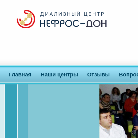
Главная
Наши центры
Отзывы
Вопро