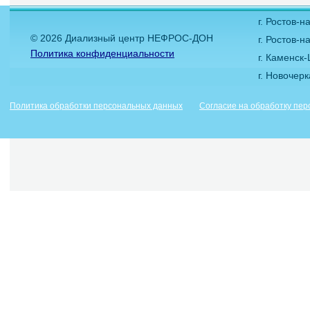
г. Ростов-
© 2026 Диализный центр НЕФРОС-ДОН
г. Ростов-н
Политика конфиденциальности
г. Каменск
г. Новочер
Политика обработки персональных данных
Согласие на обработку пе