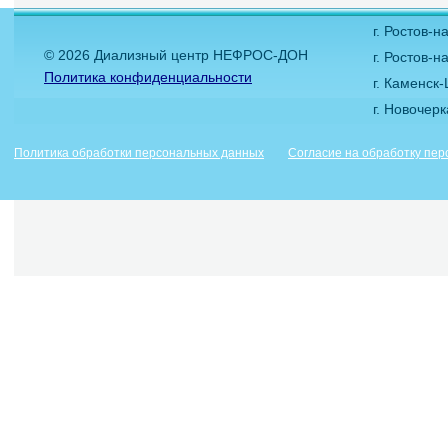
г. Ростов-
© 2026 Диализный центр НЕФРОС-ДОН
г. Ростов-н
Политика конфиденциальности
г. Каменск
г. Новочер
Политика обработки персональных данных
Согласие на обработку пе