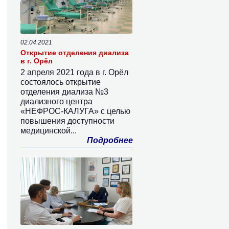
02.04.2021
Открытие отделения диализа
в г. Орёл
2 апреля 2021 года в г. Орёл
состоялось открытие
отделения диализа №3
диализного центра
«НЕФРОС-КАЛУГА» с целью
повышения доступности
медицинской...
Подробнее