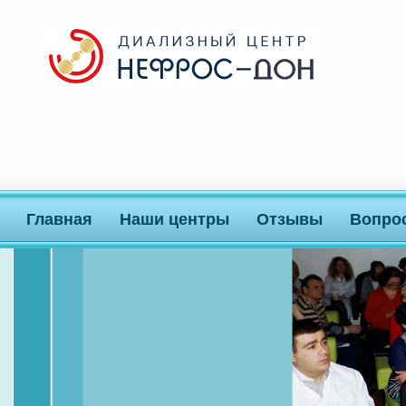
Главная
Наши центры
Отзывы
Вопро