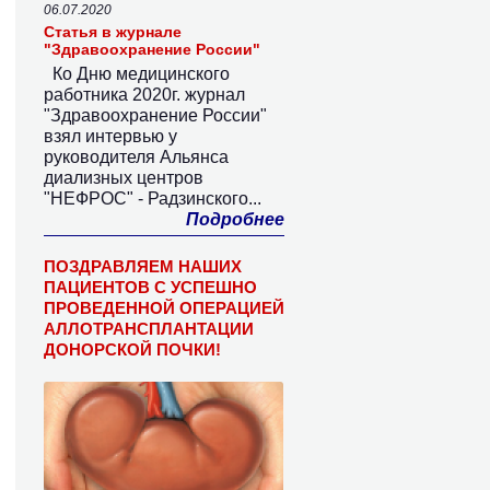
06.07.2020
Статья в журнале
"Здравоохранение России"
Ко Дню медицинского
работника 2020г. журнал
"Здравоохранение России"
взял интервью у
руководителя Альянса
диализных центров
"НЕФРОС" - Радзинского...
Подробнее
ПОЗДРАВЛЯЕМ НАШИХ
ПАЦИЕНТОВ С УСПЕШНО
ПРОВЕДЕННОЙ ОПЕРАЦИЕЙ
АЛЛОТРАНСПЛАНТАЦИИ
ДОНОРСКОЙ ПОЧКИ!