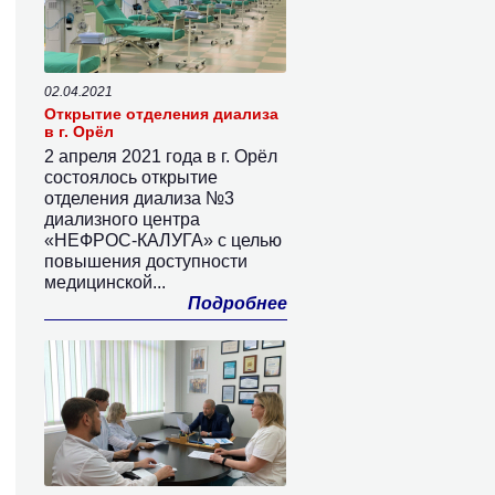
02.04.2021
Открытие отделения диализа
в г. Орёл
2 апреля 2021 года в г. Орёл
состоялось открытие
отделения диализа №3
диализного центра
«НЕФРОС-КАЛУГА» с целью
повышения доступности
медицинской...
Подробнее