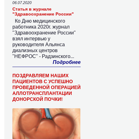
06.07.2020
Статья в журнале
"Здравоохранение России"
Ко Дню медицинского
работника 2020г. журнал
"Здравоохранение России"
взял интервью у
руководителя Альянса
диализных центров
"НЕФРОС" - Радзинского...
Подробнее
ПОЗДРАВЛЯЕМ НАШИХ
ПАЦИЕНТОВ С УСПЕШНО
ПРОВЕДЕННОЙ ОПЕРАЦИЕЙ
АЛЛОТРАНСПЛАНТАЦИИ
ДОНОРСКОЙ ПОЧКИ!