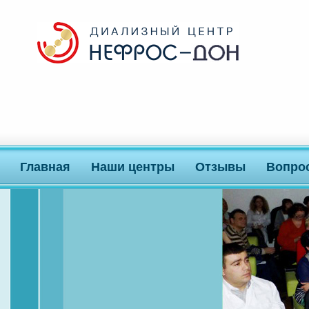
Главная
Наши центры
Отзывы
Вопро