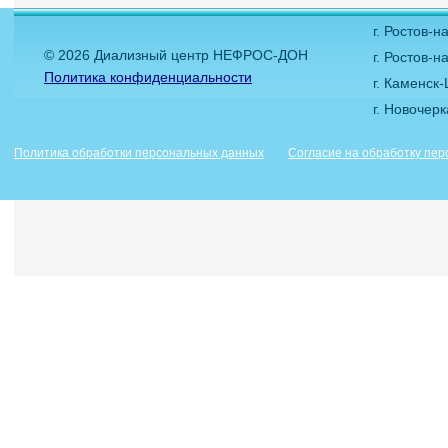
г. Ростов-
© 2026 Диализный центр НЕФРОС-ДОН
г. Ростов-н
Политика конфиденциальности
г. Каменск
г. Новочер
Политика обработки персональных данных
Согласие на обработку пе