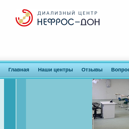
Главная
Наши центры
Отзывы
Вопро