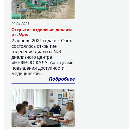
02.04.2021
Открытие отделения диализа
в г. Орёл
2 апреля 2021 года в г. Орёл
состоялось открытие
отделения диализа №3
диализного центра
«НЕФРОС-КАЛУГА» с целью
повышения доступности
медицинской...
Подробнее