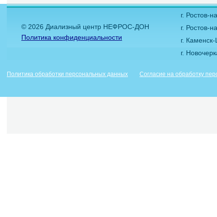
г. Ростов-
© 2026 Диализный центр НЕФРОС-ДОН
г. Ростов-н
Политика конфиденциальности
г. Каменск
г. Новочер
Политика обработки персональных данных
Согласие на обработку пе