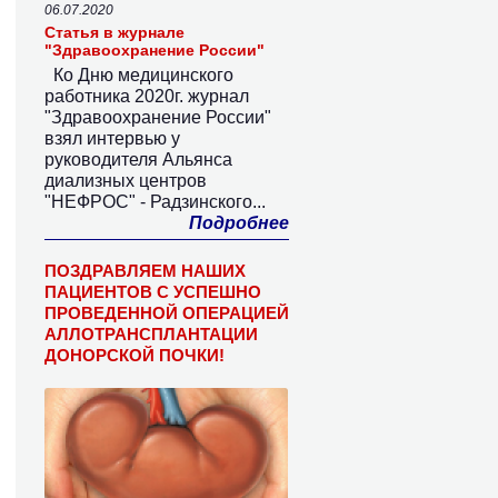
06.07.2020
Статья в журнале
"Здравоохранение России"
Ко Дню медицинского
работника 2020г. журнал
"Здравоохранение России"
взял интервью у
руководителя Альянса
диализных центров
"НЕФРОС" - Радзинского...
Подробнее
ПОЗДРАВЛЯЕМ НАШИХ
ПАЦИЕНТОВ С УСПЕШНО
ПРОВЕДЕННОЙ ОПЕРАЦИЕЙ
АЛЛОТРАНСПЛАНТАЦИИ
ДОНОРСКОЙ ПОЧКИ!