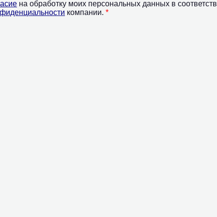
асие
на обработку моих персональных данных в соответств
нфиденциальности
компании.
*