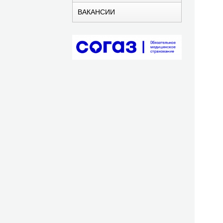
ВАКАНСИИ