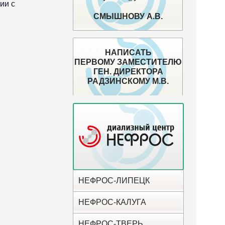
ии с
СМЫШНОВУ А.В.
НАПИСАТЬ
ПЕРВОМУ ЗАМЕСТИТЕЛЮ
ГЕН. ДИРЕКТОРА
РАДЗИНСКОМУ М.В.
НЕФРОС-ЛИПЕЦК
НЕФРОС-КАЛУГА
НЕФРОС-ТВЕРЬ