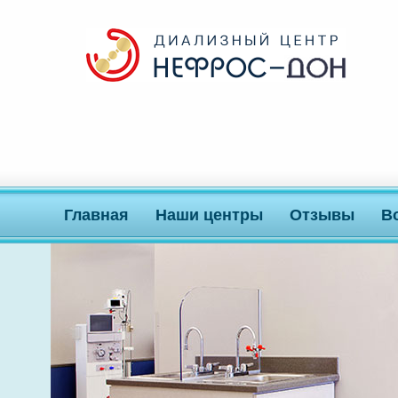
Главная
Наши центры
Отзывы
В