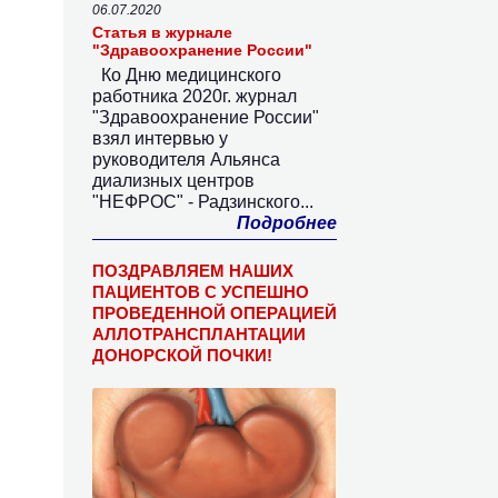
06.07.2020
Статья в журнале
"Здравоохранение России"
Ко Дню медицинского
работника 2020г. журнал
"Здравоохранение России"
взял интервью у
руководителя Альянса
диализных центров
"НЕФРОС" - Радзинского...
Подробнее
ПОЗДРАВЛЯЕМ НАШИХ
ПАЦИЕНТОВ С УСПЕШНО
ПРОВЕДЕННОЙ ОПЕРАЦИЕЙ
АЛЛОТРАНСПЛАНТАЦИИ
ДОНОРСКОЙ ПОЧКИ!