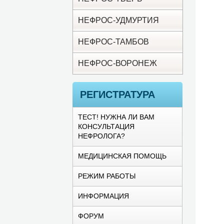
НЕФРОС-УДМУРТИЯ
НЕФРОС-ТАМБОВ
НЕФРОС-ВОРОНЕЖ
РЕГИСТРАТУРА
ТЕСТ! НУЖНА ЛИ ВАМ
КОНСУЛЬТАЦИЯ
НЕФРОЛОГА?
МЕДИЦИНСКАЯ ПОМОЩЬ
РЕЖИМ РАБОТЫ
ИНФОРМАЦИЯ
ФОРУМ