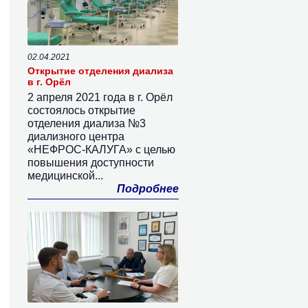
02.04.2021
Открытие отделения диализа
в г. Орёл
2 апреля 2021 года в г. Орёл
состоялось открытие
отделения диализа №3
диализного центра
«НЕФРОС-КАЛУГА» с целью
повышения доступности
медицинской...
Подробнее