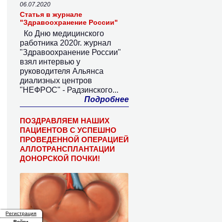
06.07.2020
Статья в журнале
"Здравоохранение России"
Ко Дню медицинского
работника 2020г. журнал
"Здравоохранение России"
взял интервью у
руководителя Альянса
диализных центров
"НЕФРОС" - Радзинского...
Подробнее
ПОЗДРАВЛЯЕМ НАШИХ
ПАЦИЕНТОВ С УСПЕШНО
ПРОВЕДЕННОЙ ОПЕРАЦИЕЙ
АЛЛОТРАНСПЛАНТАЦИИ
ДОНОРСКОЙ ПОЧКИ!
Регистрация
Войти
(активная вкладка)