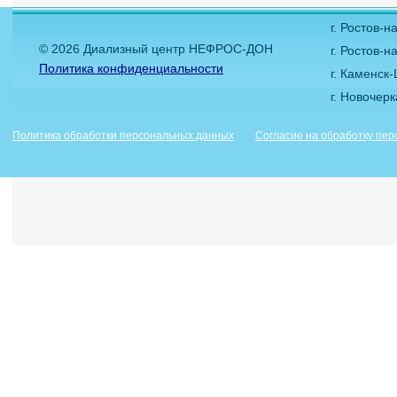
г. Ростов-
© 2026 Диализный центр НЕФРОС-ДОН
г. Ростов-н
Политика конфиденциальности
г. Каменск
г. Новочер
Политика обработки персональных данных
Согласие на обработку пе