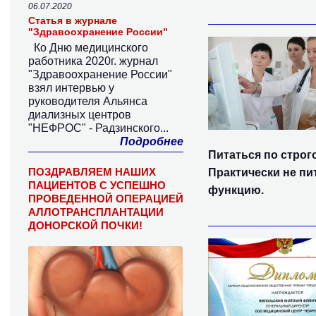
06.07.2020
Статья в журнале
"Здравоохранение России"
Ко Дню медицинского
работника 2020г. журнал
"Здравоохранение России"
взял интервью у
руководителя Альянса
диализных центров
"НЕФРОС" - Радзинского...
Подробнее
Питаться по строго
ПОЗДРАВЛЯЕМ НАШИХ
Практически не пи
ПАЦИЕНТОВ С УСПЕШНО
функцию.
ПРОВЕДЕННОЙ ОПЕРАЦИЕЙ
АЛЛОТРАНСПЛАНТАЦИИ
ДОНОРСКОЙ ПОЧКИ!