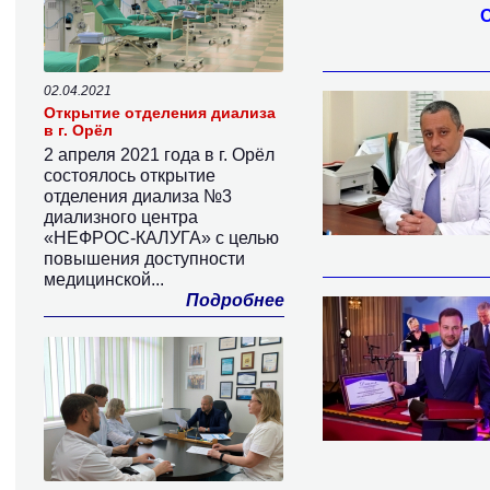
02.04.2021
Открытие отделения диализа
в г. Орёл
2 апреля 2021 года в г. Орёл
состоялось открытие
отделения диализа №3
диализного центра
«НЕФРОС-КАЛУГА» с целью
повышения доступности
медицинской...
Подробнее