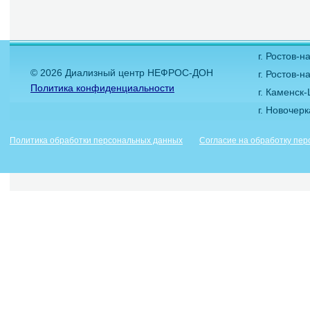
г. Ростов-
© 2026 Диализный центр НЕФРОС-ДОН
г. Ростов-н
Политика конфиденциальности
г. Каменск
г. Новочер
Политика обработки персональных данных
Согласие на обработку пе