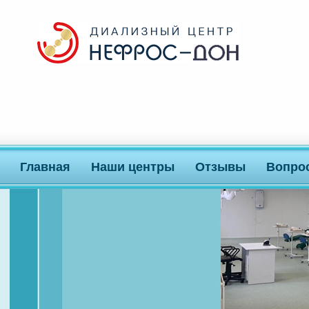
Главная
Наши центры
Отзывы
Вопро