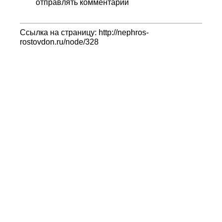
отправлять комментарии
Ссылка на страницу: http://nephros-
rostovdon.ru/node/328