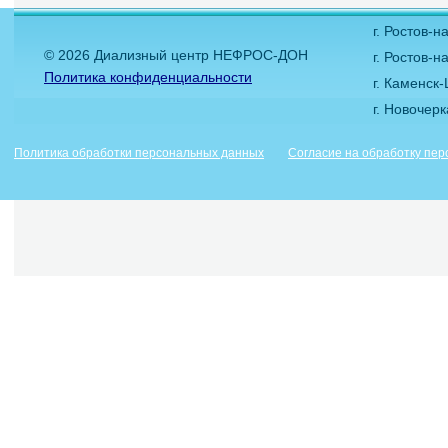
г. Ростов-
© 2026 Диализный центр НЕФРОС-ДОН
г. Ростов-н
Политика конфиденциальности
г. Каменск
г. Новочер
Политика обработки персональных данных
Согласие на обработку пе