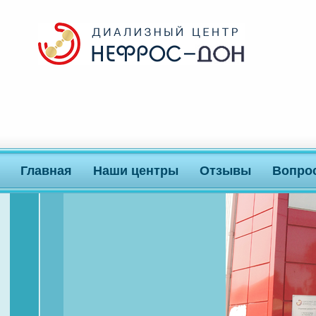
Главная
Наши центры
Отзывы
Вопро