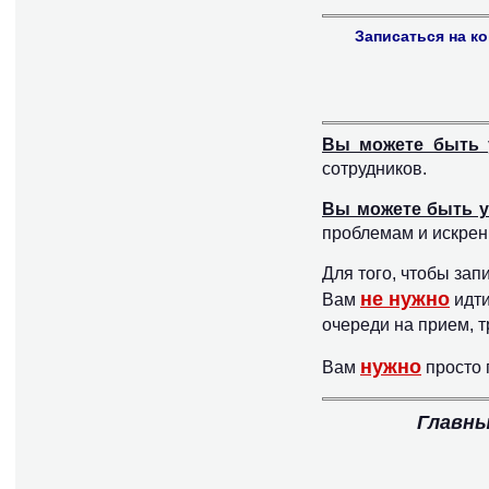
Записаться на к
Вы можете быть 
сотрудников.
Вы можете быть 
проблемам и искрен
Для того, чтобы зап
не нужно
Вам
идти
очереди на прием, т
нужно
Вам
просто 
Главны