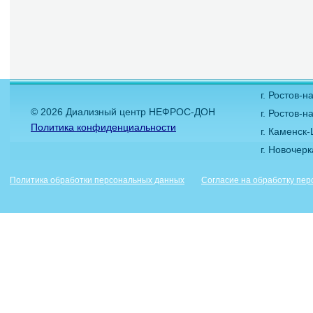
г. Ростов-
© 2026 Диализный центр НЕФРОС-ДОН
г. Ростов-н
Политика конфиденциальности
г. Каменск
г. Новочер
Политика обработки персональных данных
Согласие на обработку пе