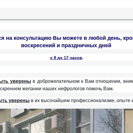
я на консультацию Вы можете в любой день, кро
воскресений и праздничных дней
с 9 до 17 часов
.
ыть уверены
в доброжелательном к Вам отношении, вни
искреннем желании наших нефрологов помочь Вам.
ыть уверены
в их высочайшем профессионализме, опыте и