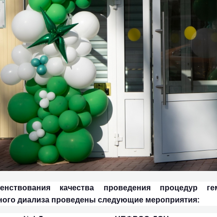
енствования качества проведения процедур ге
ного диализа проведены следующие мероприятия: