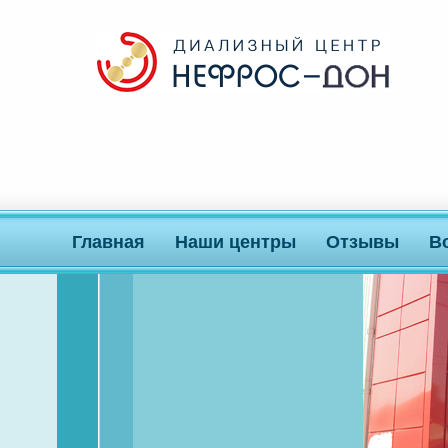
Главная
Наши центры
Отзывы
В