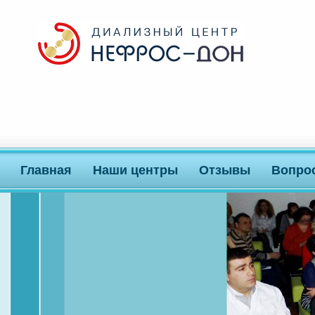
Главная
Наши центры
Отзывы
Вопро