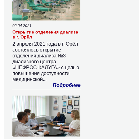
02.04.2021
Открытие отделения диализа
в г. Орёл
2 апреля 2021 года в г. Орёл
состоялось открытие
отделения диализа №3
диализного центра
«НЕФРОС-КАЛУГА» с целью
повышения доступности
медицинской...
Подробнее