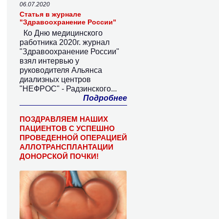
06.07.2020
Статья в журнале
"Здравоохранение России"
Ко Дню медицинского
работника 2020г. журнал
"Здравоохранение России"
взял интервью у
руководителя Альянса
диализных центров
"НЕФРОС" - Радзинского...
Подробнее
ПОЗДРАВЛЯЕМ НАШИХ
ПАЦИЕНТОВ С УСПЕШНО
ПРОВЕДЕННОЙ ОПЕРАЦИЕЙ
АЛЛОТРАНСПЛАНТАЦИИ
ДОНОРСКОЙ ПОЧКИ!