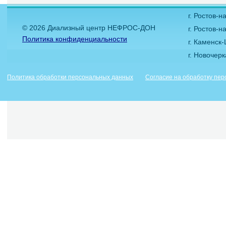
г. Ростов-
© 2026 Диализный центр НЕФРОС-ДОН
г. Ростов-н
Политика конфиденциальности
г. Каменск
г. Новочер
Политика обработки персональных данных
Согласие на обработку пе