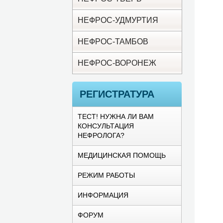
НЕФРОС-УДМУРТИЯ
НЕФРОС-ТАМБОВ
НЕФРОС-ВОРОНЕЖ
РЕГИСТРАТУРА
ТЕСТ! НУЖНА ЛИ ВАМ
КОНСУЛЬТАЦИЯ
НЕФРОЛОГА?
МЕДИЦИНСКАЯ ПОМОЩЬ
РЕЖИМ РАБОТЫ
ИНФОРМАЦИЯ
ФОРУМ