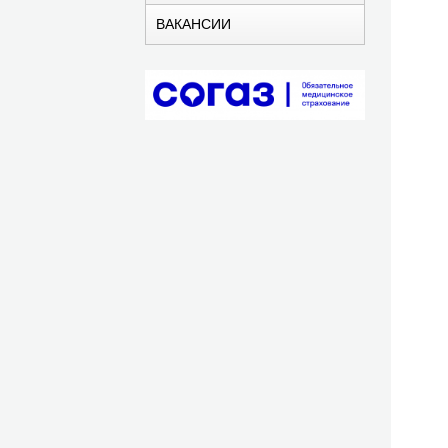
ВАКАНСИИ