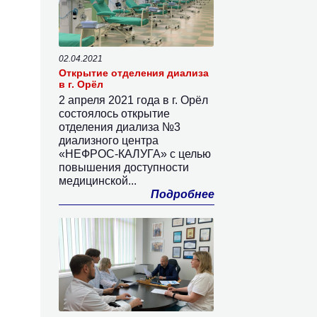
02.04.2021
Открытие отделения диализа
в г. Орёл
2 апреля 2021 года в г. Орёл
состоялось открытие
отделения диализа №3
диализного центра
«НЕФРОС-КАЛУГА» с целью
повышения доступности
медицинской...
Подробнее