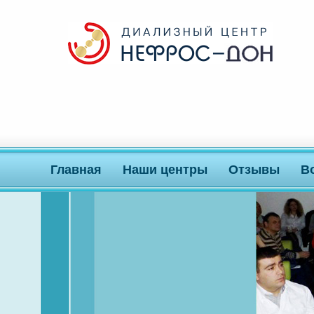
Главная
Наши центры
Отзывы
В