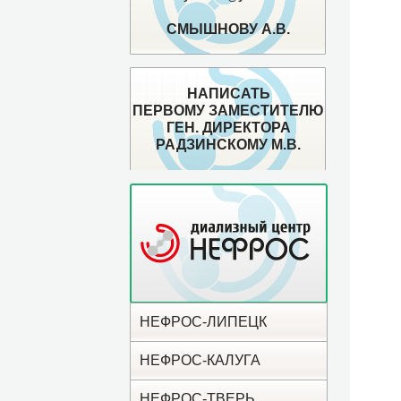
СМЫШНОВУ А.В.
НАПИСАТЬ
ПЕРВОМУ ЗАМЕСТИТЕЛЮ
ГЕН. ДИРЕКТОРА
РАДЗИНСКОМУ М.В.
НЕФРОС-ЛИПЕЦК
НЕФРОС-КАЛУГА
НЕФРОС-ТВЕРЬ