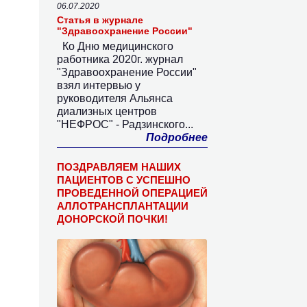
06.07.2020
Статья в журнале
"Здравоохранение России"
Ко Дню медицинского
работника 2020г. журнал
"Здравоохранение России"
взял интервью у
руководителя Альянса
диализных центров
"НЕФРОС" - Радзинского...
Подробнее
ПОЗДРАВЛЯЕМ НАШИХ
ПАЦИЕНТОВ С УСПЕШНО
ПРОВЕДЕННОЙ ОПЕРАЦИЕЙ
АЛЛОТРАНСПЛАНТАЦИИ
ДОНОРСКОЙ ПОЧКИ!