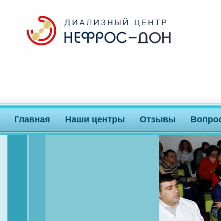
Главная
Наши центры
Отзывы
Вопро