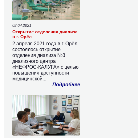
02.04.2021
Открытие отделения диализа
в г. Орёл
2 апреля 2021 года в г. Орёл
состоялось открытие
отделения диализа №3
диализного центра
«НЕФРОС-КАЛУГА» с целью
повышения доступности
медицинской...
Подробнее