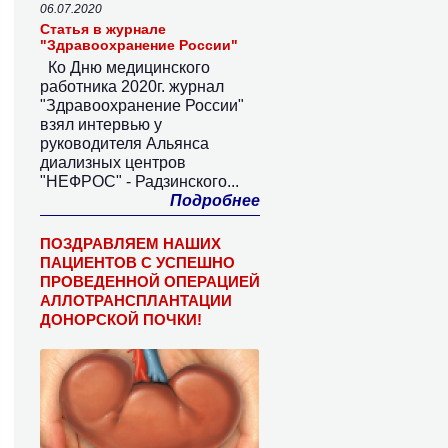
06.07.2020
Статья в журнале
"Здравоохранение России"
Ко Дню медицинского
работника 2020г. журнал
"Здравоохранение России"
взял интервью у
руководителя Альянса
диализных центров
"НЕФРОС" - Радзинского...
Подробнее
ПОЗДРАВЛЯЕМ НАШИХ
ПАЦИЕНТОВ С УСПЕШНО
ПРОВЕДЕННОЙ ОПЕРАЦИЕЙ
АЛЛОТРАНСПЛАНТАЦИИ
ДОНОРСКОЙ ПОЧКИ!