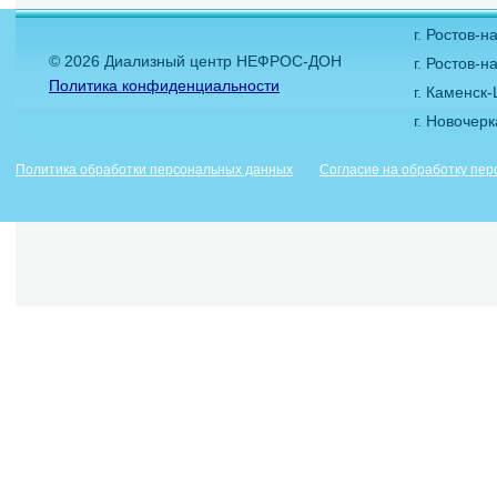
г. Ростов-
© 2026 Диализный центр НЕФРОС-ДОН
г. Ростов-н
Политика конфиденциальности
г. Каменск
г. Новочер
Политика обработки персональных данных
Согласие на обработку пе