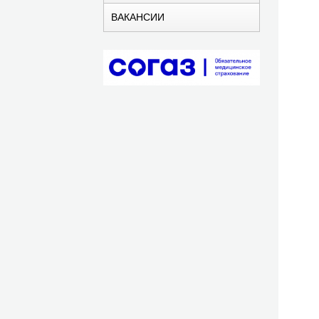
ВАКАНСИИ