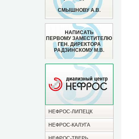
СМЫШНОВУ А.В.
НАПИСАТЬ
ПЕРВОМУ ЗАМЕСТИТЕЛЮ
ГЕН. ДИРЕКТОРА
РАДЗИНСКОМУ М.В.
НЕФРОС-ЛИПЕЦК
НЕФРОС-КАЛУГА
НЕФРОС-ТВЕРЬ