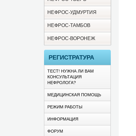
НЕФРОС-УДМУРТИЯ
НЕФРОС-ТАМБОВ
НЕФРОС-ВОРОНЕЖ
РЕГИСТРАТУРА
ТЕСТ! НУЖНА ЛИ ВАМ
КОНСУЛЬТАЦИЯ
НЕФРОЛОГА?
МЕДИЦИНСКАЯ ПОМОЩЬ
РЕЖИМ РАБОТЫ
ИНФОРМАЦИЯ
ФОРУМ