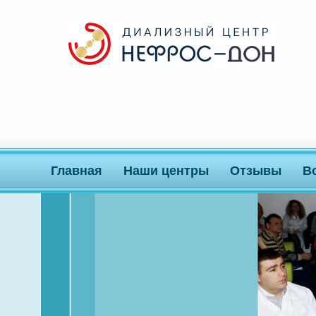
Главная
Наши центры
Отзывы
В