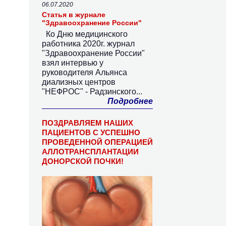
06.07.2020
Статья в журнале
"Здравоохранение России"
Ко Дню медицинского
работника 2020г. журнал
"Здравоохранение России"
взял интервью у
руководителя Альянса
диализных центров
"НЕФРОС" - Радзинского...
Подробнее
ПОЗДРАВЛЯЕМ НАШИХ
ПАЦИЕНТОВ С УСПЕШНО
ПРОВЕДЕННОЙ ОПЕРАЦИЕЙ
АЛЛОТРАНСПЛАНТАЦИИ
ДОНОРСКОЙ ПОЧКИ!