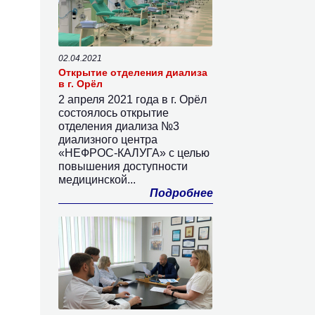
02.04.2021
Открытие отделения диализа
в г. Орёл
2 апреля 2021 года в г. Орёл
состоялось открытие
отделения диализа №3
диализного центра
«НЕФРОС-КАЛУГА» с целью
повышения доступности
медицинской...
Подробнее