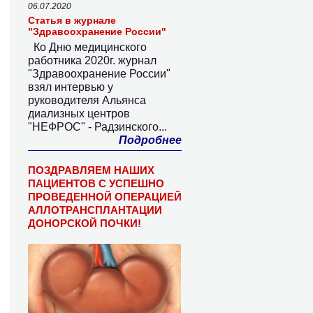
06.07.2020
Статья в журнале
"Здравоохранение России"
Ко Дню медицинского
работника 2020г. журнал
"Здравоохранение России"
взял интервью у
руководителя Альянса
диализных центров
"НЕФРОС" - Радзинского...
Подробнее
ПОЗДРАВЛЯЕМ НАШИХ
ПАЦИЕНТОВ С УСПЕШНО
ПРОВЕДЕННОЙ ОПЕРАЦИЕЙ
АЛЛОТРАНСПЛАНТАЦИИ
ДОНОРСКОЙ ПОЧКИ!