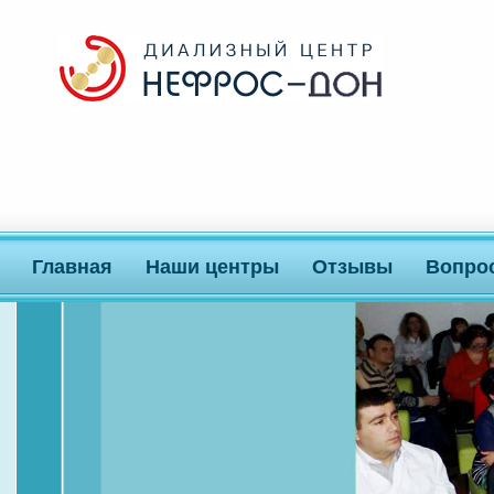
Главная
Наши центры
Отзывы
Вопро