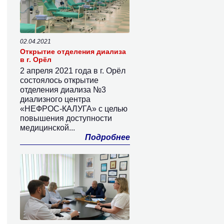
02.04.2021
Открытие отделения диализа
в г. Орёл
2 апреля 2021 года в г. Орёл
состоялось открытие
отделения диализа №3
диализного центра
«НЕФРОС-КАЛУГА» с целью
повышения доступности
медицинской...
Подробнее