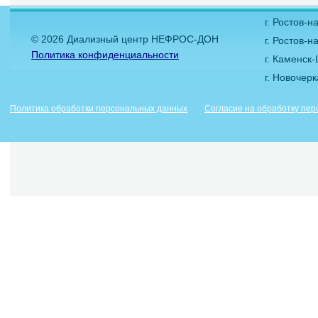
г. Ростов-
© 2026 Диализный центр НЕФРОС-ДОН
г. Ростов-н
Политика конфиденциальности
г. Каменск
г. Новочер
Политика обработки персональных данных
Согласие на обработку пе