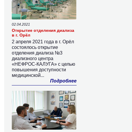
02.04.2021
Открытие отделения диализа
в г. Орёл
2 апреля 2021 года в г. Орёл
состоялось открытие
отделения диализа №3
диализного центра
«НЕФРОС-КАЛУГА» с целью
повышения доступности
медицинской...
Подробнее