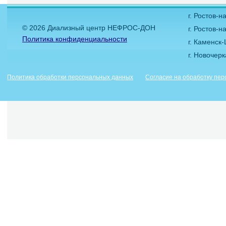
г. Ростов-
© 2026 Диализный центр НЕФРОС-ДОН
г. Ростов-н
Политика конфиденциальности
г. Каменск
г. Новочер
Политика обработки персональных данных
Согласие на обработку пе