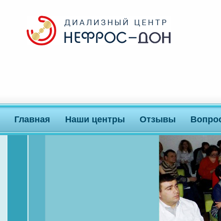
Главная
Наши центры
Отзывы
Вопро