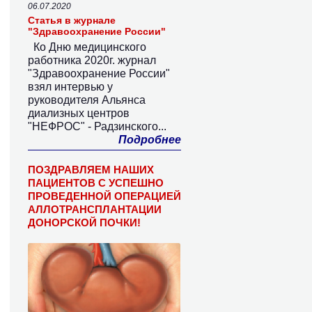
06.07.2020
Статья в журнале
"Здравоохранение России"
Ко Дню медицинского
работника 2020г. журнал
"Здравоохранение России"
взял интервью у
руководителя Альянса
диализных центров
"НЕФРОС" - Радзинского...
Подробнее
ПОЗДРАВЛЯЕМ НАШИХ
ПАЦИЕНТОВ С УСПЕШНО
ПРОВЕДЕННОЙ ОПЕРАЦИЕЙ
АЛЛОТРАНСПЛАНТАЦИИ
ДОНОРСКОЙ ПОЧКИ!