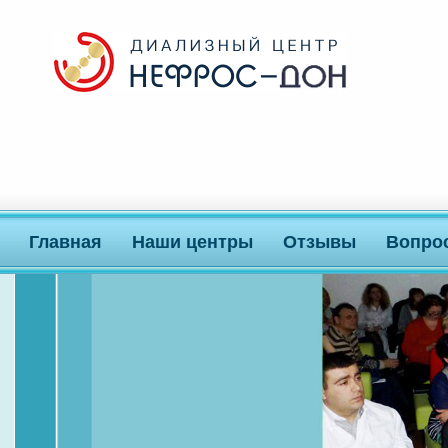
Главная
Наши центры
Отзывы
Вопро