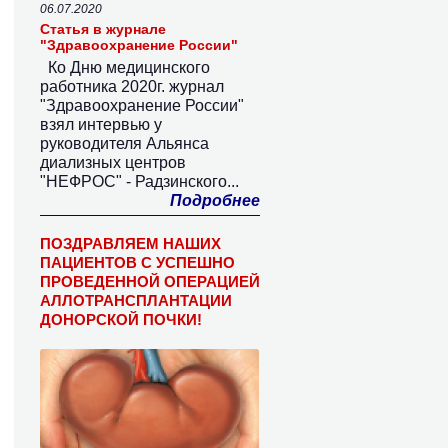
06.07.2020
Статья в журнале
"Здравоохранение России"
Ко Дню медицинского
работника 2020г. журнал
"Здравоохранение России"
взял интервью у
руководителя Альянса
диализных центров
"НЕФРОС" - Радзинского...
Подробнее
ПОЗДРАВЛЯЕМ НАШИХ
ПАЦИЕНТОВ С УСПЕШНО
ПРОВЕДЕННОЙ ОПЕРАЦИЕЙ
АЛЛОТРАНСПЛАНТАЦИИ
ДОНОРСКОЙ ПОЧКИ!