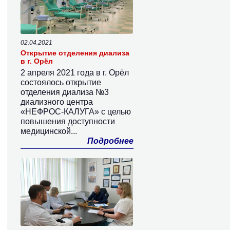
02.04.2021
Открытие отделения диализа
в г. Орёл
2 апреля 2021 года в г. Орёл
состоялось открытие
отделения диализа №3
диализного центра
«НЕФРОС-КАЛУГА» с целью
повышения доступности
медицинской...
Подробнее