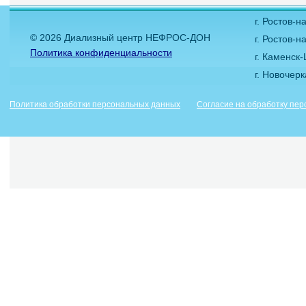
г. Ростов-
© 2026 Диализный центр НЕФРОС-ДОН
г. Ростов-н
Политика конфиденциальности
г. Каменск
г. Новочер
Политика обработки персональных данных
Согласие на обработку пе