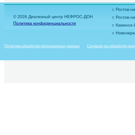
г. Ростов-
© 2026 Диализный центр НЕФРОС-ДОН
г. Ростов-н
Политика конфиденциальности
г. Каменск
г. Новочер
Политика обработки персональных данных
Согласие на обработку пе