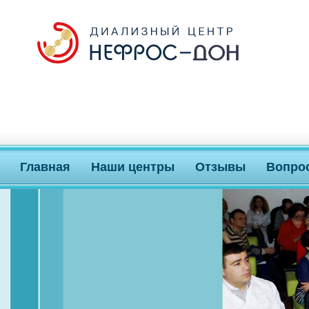
Главная
Наши центры
Отзывы
Вопро