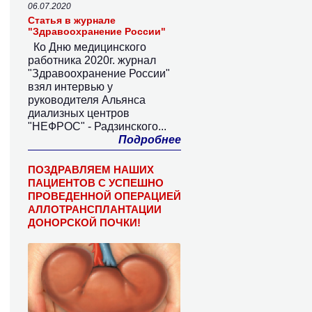
06.07.2020
Статья в журнале
"Здравоохранение России"
Ко Дню медицинского
работника 2020г. журнал
"Здравоохранение России"
взял интервью у
руководителя Альянса
диализных центров
"НЕФРОС" - Радзинского...
Подробнее
ПОЗДРАВЛЯЕМ НАШИХ
ПАЦИЕНТОВ С УСПЕШНО
ПРОВЕДЕННОЙ ОПЕРАЦИЕЙ
АЛЛОТРАНСПЛАНТАЦИИ
ДОНОРСКОЙ ПОЧКИ!