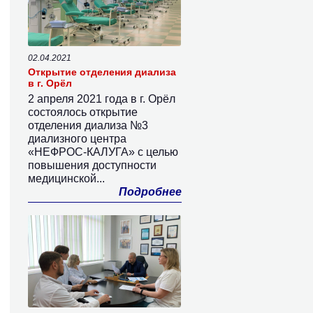
02.04.2021
Открытие отделения диализа
в г. Орёл
2 апреля 2021 года в г. Орёл
состоялось открытие
отделения диализа №3
диализного центра
«НЕФРОС-КАЛУГА» с целью
повышения доступности
медицинской...
Подробнее