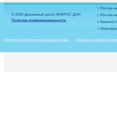
г. Ростов-
© 2026 Диализный центр НЕФРОС-ДОН
г. Ростов-н
Политика конфиденциальности
г. Каменск
г. Новочер
Политика обработки персональных данных
Согласие на обработку пе