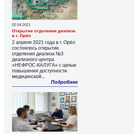
02.04.2021
Открытие отделения диализа
в г. Орёл
2 апреля 2021 года в г. Орёл
состоялось открытие
отделения диализа №3
диализного центра
«НЕФРОС-КАЛУГА» с целью
повышения доступности
медицинской...
Подробнее