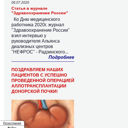
06.07.2020
Статья в журнале
"Здравоохранение России"
Ко Дню медицинского
работника 2020г. журнал
"Здравоохранение России"
взял интервью у
руководителя Альянса
диализных центров
"НЕФРОС" - Радзинского...
Подробнее
ПОЗДРАВЛЯЕМ НАШИХ
ПАЦИЕНТОВ С УСПЕШНО
ПРОВЕДЕННОЙ ОПЕРАЦИЕЙ
АЛЛОТРАНСПЛАНТАЦИИ
ДОНОРСКОЙ ПОЧКИ!
Регистрация
Войти
(активная вкладка)