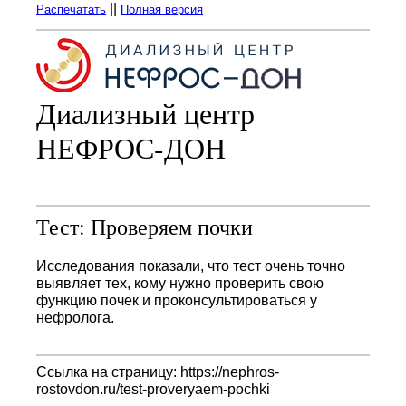
||
Распечатать
Полная версия
Диализный центр
НЕФРОС-ДОН
Тест: Проверяем почки
Исследования показали, что тест очень точно
выявляет тех, кому нужно проверить свою
функцию почек и проконсультироваться у
нефролога.
Ссылка на страницу: https://nephros-
rostovdon.ru/test-proveryaem-pochki