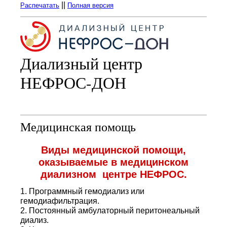
||
Распечатать
Полная версия
Диализный центр
НЕФРОС-ДОН
Медицинская помощь
Виды медицинской помощи,
оказываемые в медицинском
диализном центре НЕФРОС.
1. Программный гемодиализ или
гемодиафильтрация.
2. Постоянный амбулаторный перитонеальный
диализ.