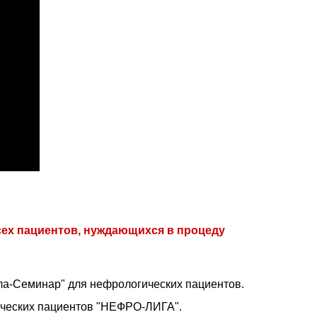
ех пациентов, нуждающихся в процеду
кола-Семинар" для нефрологических пациентов.
ических пациентов "НЕФРО-ЛИГА".