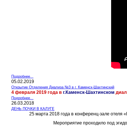
Подробнее...
05.02.2019
Открытие Отделения Диализа №3 в г. Каменск-Шахтинский
4 февраля 2019 года в
г.Каменск-Шахтинском
диал
Подробнее...
26.03.2018
ДЕНЬ ПОЧКИ В КАЛУГЕ
25 марта 2018 года в конференц-зале отеля «
Мероприятие проходило под эгид