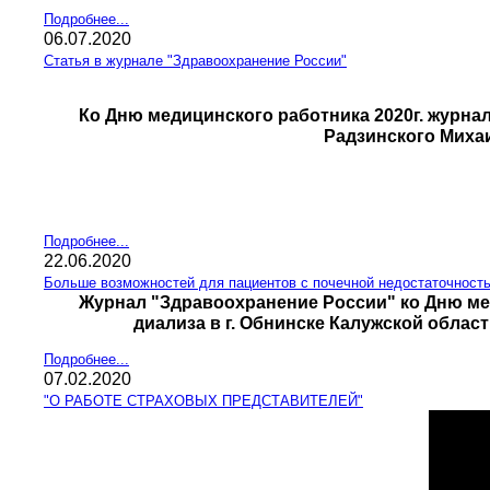
Подробнее...
06.07.2020
Статья в журнале "Здравоохранение России"
Ко Дню медицинского работника 2020г. журна
Радзинского Миха
Подробнее...
22.06.2020
Больше возможностей для пациентов с почечной недостаточност
Журнал "Здравоохранение России" ко Дню ме
диализа в г. Обнинске Калужской облас
Подробнее...
07.02.2020
"О РАБОТЕ СТРАХОВЫХ ПРЕДСТАВИТЕЛЕЙ"