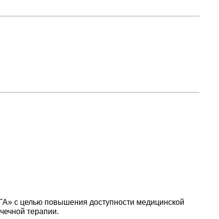
УГА» с целью повышения доступности медицинской
чечной терапии.