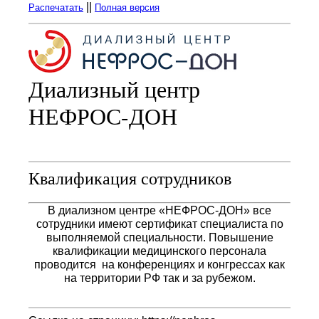
||
Распечатать
Полная версия
Диализный центр
НЕФРОС-ДОН
Квалификация сотрудников
В диализном центре «НЕФРОС-ДОН» все
сотрудники имеют сертификат специалиста по
выполняемой специальности. Повышение
квалификации медицинского персонала
проводится на конференциях и конгрессах как
на территории РФ так и за рубежом.