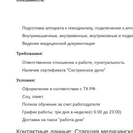
Обязанности:
Подготовка аппарата к гемодиализу, подключение к апп
Внутримышечные, внутривенные, внутрикожные и подк
Ведение медицинской документации
Требования:
Ответственное отношение к работе, пунктуальность
Наличие сертификата "Сестринское дело"
Условия:
Оформление в соответствии с ТК РФ.
Соц. пакет.
Полное обучение за счет работодателя
График работы: три дня в неделю(c 6:00 до 23:00)
Доставка на такси "работа-дом"
Контактные данные: Старшая медицинска