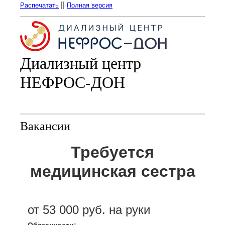
||
Распечатать
Полная версия
Диализный центр
НЕФРОС-ДОН
Вакансии
Требуется
медицинская сестра
от 53 000 руб. на руки