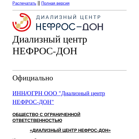
||
Распечатать
Полная версия
Диализный центр
НЕФРОС-ДОН
Официально
ИНН/ОГРН ООО "Диализный центр
НЕФРОС-ДОН"
ОБЩЕСТВО С ОГРАНИЧЕННОЙ
ОТВЕТСТВЕННОСТЬЮ
«ДИАЛИЗНЫЙ ЦЕНТР НЕФРОС-ДОН»