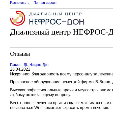
||
Распечатать
Полная версия
Диализный центр НЕФРОС-
Отзывы
Пациент ДЦ Нефрос-Дон
26.04.2021
Искрянняя благодарность всему персоналу за лечение
Прекрасное оборудование немецкой фирмы B-Braun, 
Высокопрофессиональные врачи и медсестры внимател
любому возникающему вопросу.
Весь процесс лечения организован с максимальным в
поьзоваться Wi-fi помогают скрасить время лечения.