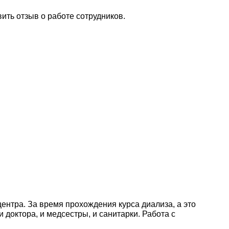
вить отзыв о работе сотрудников.
ентра. За время прохождения курса диализа, а это
 доктора, и медсестры, и санитарки. Работа с