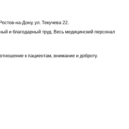
остов-на-Дону, ул. Текучева 22.
ный и благодарный труд. Весь медицинский персонал
отношение к пациентам, внимание и доброту.