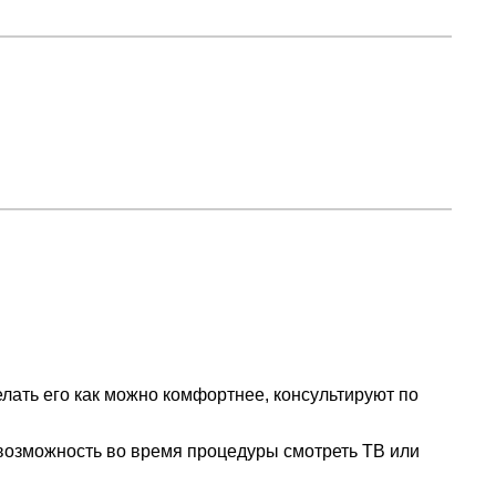
ать его как можно комфортнее, консультируют по
 возможность во время процедуры смотреть ТВ или